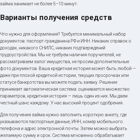
займа занимает не более 5–10 минут.
Варианты получения средств
Что нужно для оформления? Требуется минимальный набор
документов: паспорт гражданина РФ и ИНН. Никаких справок о
доходах, никакого СНИЛС, никаких подтверждений
трудоустройства. Мы не требуем наличия поручителей, не
рассматриваем залог имущества, не просим дополнительные
фото документов. Ваша кредитная история может быть любой —
даже при плохой кредитной истории, текущих просрочках или
статусе банкротства вы можете подать заявку. Решение
принимает автоматическая система: оценивается множество
параметров, кредитная история — лишь один из них. Мы даем
честный шанс каждому. У нас высокий процент одобрения.
Для получения займа нужно заполнить короткую анкету, где
указываются паспортные данные, ИНН, номер мобильного
телефона и адрес электронной почты. Затем можно выбрать
желаемую сумму и срок. Система мгновенно обрабатывает