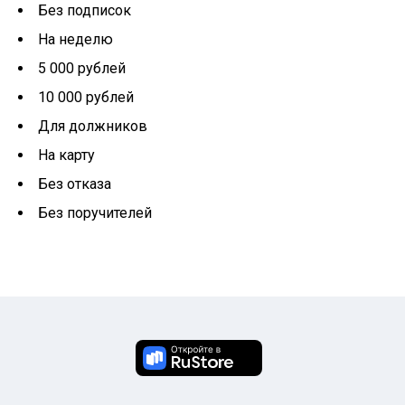
Без подписок
На неделю
5 000 рублей
10 000 рублей
Для должников
На карту
Без отказа
Без поручителей