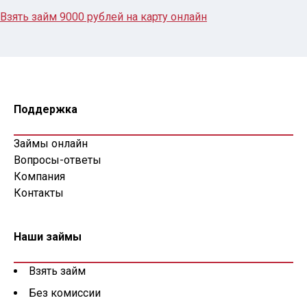
Взять займ 9000 рублей на карту онлайн
Поддержка
Займы онлайн
Вопросы-ответы
Компания
Контакты
Наши займы
Взять займ
Без комиссии