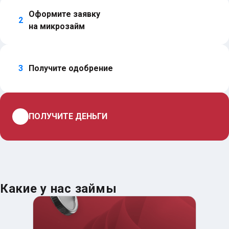
Оформите заявку 
2
на микрозайм
3
Получите одобрение
4
ПОЛУЧИТЕ ДЕНЬГИ
Какие у нас займы