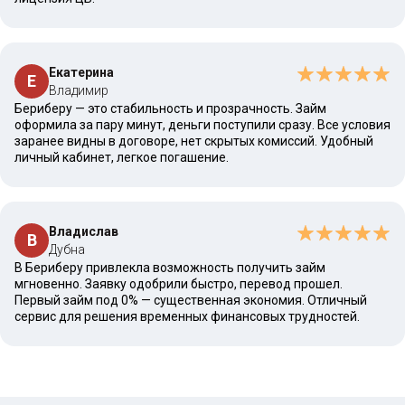
Екатерина
Е
Владимир
Бериберу — это стабильность и прозрачность. Займ
оформила за пару минут, деньги поступили сразу. Все условия
заранее видны в договоре, нет скрытых комиссий. Удобный
личный кабинет, легкое погашение.
Владислав
В
Дубна
В Бериберу привлекла возможность получить займ
мгновенно. Заявку одобрили быстро, перевод прошел.
Первый займ под 0% — существенная экономия. Отличный
сервис для решения временных финансовых трудностей.