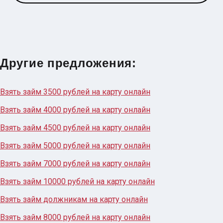
Другие предложения:
Взять займ 3500 рублей на карту онлайн
Взять займ 4000 рублей на карту онлайн
Взять займ 4500 рублей на карту онлайн
Взять займ 5000 рублей на карту онлайн
Взять займ 7000 рублей на карту онлайн
Взять займ 10000 рублей на карту онлайн
Взять займ должникам на карту онлайн
Взять займ 8000 рублей на карту онлайн