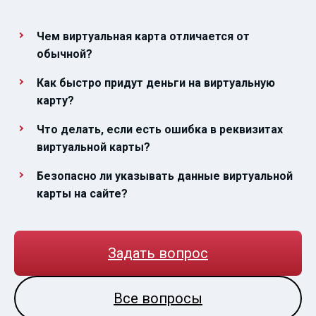
Чем виртуальная карта отличается от
обычной?
Как быстро придут деньги на виртуальную
карту?
Что делать, если есть ошибка в реквизитах
виртуальной карты?
Безопасно ли указывать данные виртуальной
карты на сайте?
Задать вопрос
Все вопросы