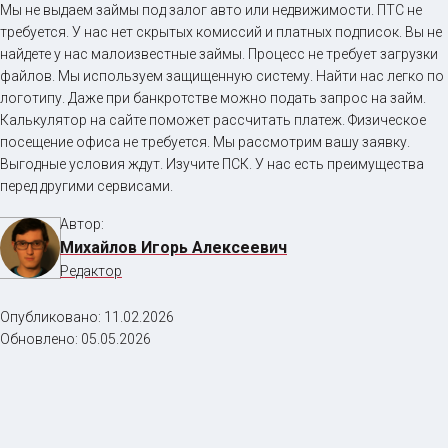
Мы не выдаем займы под залог авто или недвижимости. ПТС не
требуется. У нас нет скрытых комиссий и платных подписок. Вы не
найдете у нас малоизвестные займы. Процесс не требует загрузки
файлов. Мы используем защищенную систему. Найти нас легко по
логотипу. Даже при банкротстве можно подать запрос на займ.
Калькулятор на сайте поможет рассчитать платеж. Физическое
посещение офиса не требуется. Мы рассмотрим вашу заявку.
Выгодные условия ждут. Изучите ПСК. У нас есть преимущества
перед другими сервисами.
Автор:
Михайлов Игорь Алексеевич
Редактор
Опубликовано:
11.02.2026
Обновлено:
05.05.2026