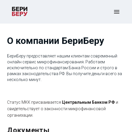
О компании БериБеру
БериБеру предоставляет нашим клиентам современный
онлайн сервис микрофинансирования. Работаем
исключительно по стандартам Банка России и строго в
рамках законодательства РФ. Вы получите деньги всего за
несколько минут.
Статус МКК присваивается
Центральным Банком РФ
и
свидетельствует о законности микрофинансовой
организации.
Документы