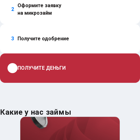
Оформите заявку 
2
на микрозайм
3
Получите одобрение
4
ПОЛУЧИТЕ ДЕНЬГИ
Какие у нас займы