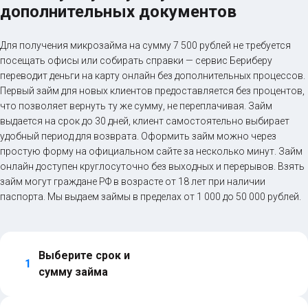
дополнительных документов
Для получения микрозайма на сумму 7 500 рублей не требуется
посещать офисы или собирать справки — сервис Бериберу
переводит деньги на карту онлайн без дополнительных процессов.
Первый займ для новых клиентов предоставляется без процентов,
что позволяет вернуть ту же сумму, не переплачивая. Займ
выдается на срок до 30 дней, клиент самостоятельно выбирает
удобный период для возврата. Оформить займ можно через
простую форму на официальном сайте за несколько минут. Займ
онлайн доступен круглосуточно без выходных и перерывов. Взять
займ могут граждане РФ в возрасте от 18 лет при наличии
паспорта. Мы выдаем займы в пределах от 1 000 до 50 000 рублей.
Выберите срок и 
1
сумму займа