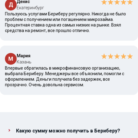
Денис
Д
Екатеринбург
Пользуюсь услугами Бериберу регулярно. Никогда не было
проблем с получением или погашением микрозайма.
Процентная ставка одна из самых низких на рынке. Взял
средства на ремонт, все прошло отлично.
Мария
М
Казань
Впервые обратилась в микрофинансовую организацию,
выбрала Бериберу. Менеджеры все объяснили, помогли с
оформлением. Деньги получила без задержек, все
прозрачно. Очень довольна сервисом.
Какую сумму можно получить в Бериберу?