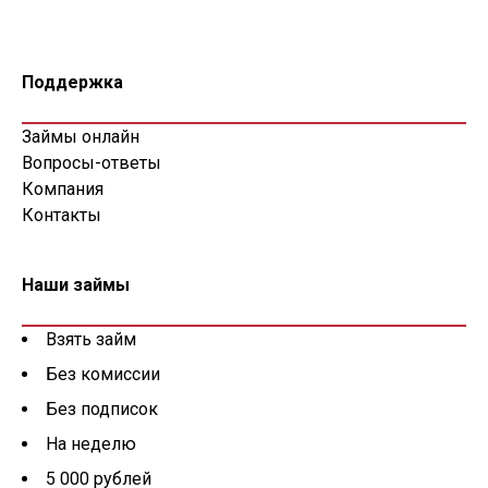
Поддержка
Займы онлайн
Вопросы-ответы
Компания
Контакты
Наши займы
Взять займ
Без комиссии
Без подписок
На неделю
5 000 рублей