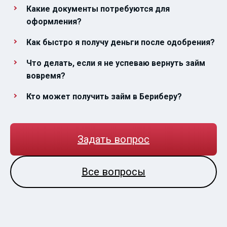
Какие документы потребуются для
оформления?
Как быстро я получу деньги после одобрения?
Что делать, если я не успеваю вернуть займ
вовремя?
Кто может получить займ в Бериберу?
Задать вопрос
Все вопросы