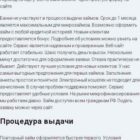
сайте.
Банки не участвуют в процессе выдачи займов. Срок до 1 месяца
является максимальным для микрозаймов. Возможно оформить
займ с любой кредитной историей. Новым клиентам
предоставляется бонус. Подробнее об условиях можно узнать на
сайте. Сервис является надежным и проверенным. Веб-сайт
работает стабильно. Шанс получить деньги высок. Нескольких
минут достаточно для оформления заявки. Отказа практически не
бывает. Действуют лучшие условия для новых клиентов. У нас
самые выгодные предложения для первых займов. Заполнение
анкеты простое и понятное. Электронный кошелек не подходит для
зачисления. В случае проблем поддержка поможет. Сервис
предоставляет удобные условия. На рынке микрофинансирования
мы работаем давно. Займ доступен всем гражданам РФ. Подать
заявку можно через сайт.
Процедура выдачи
Повторный займ оформляется быстрее первого. Условия