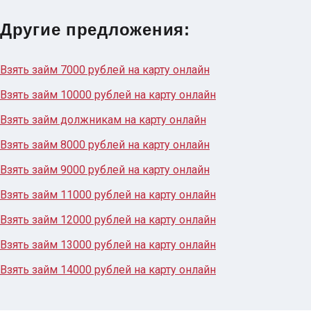
Другие предложения:
Взять займ 7000 рублей на карту онлайн
Взять займ 10000 рублей на карту онлайн
Взять займ должникам на карту онлайн
Взять займ 8000 рублей на карту онлайн
Взять займ 9000 рублей на карту онлайн
Взять займ 11000 рублей на карту онлайн
Взять займ 12000 рублей на карту онлайн
Взять займ 13000 рублей на карту онлайн
Взять займ 14000 рублей на карту онлайн