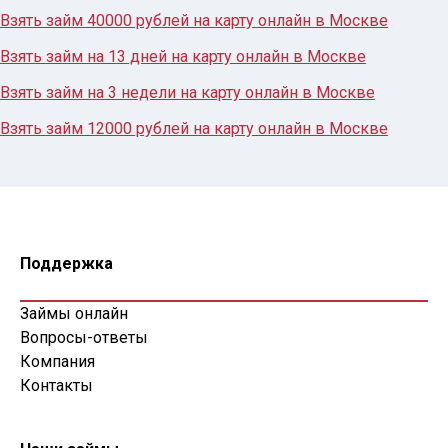
Взять займ 40000 рублей на карту онлайн в Москве
Взять займ на 13 дней на карту онлайн в Москве
Взять займ на 3 недели на карту онлайн в Москве
Взять займ 12000 рублей на карту онлайн в Москве
Поддержка
Займы онлайн
Вопросы-ответы
Компания
Контакты