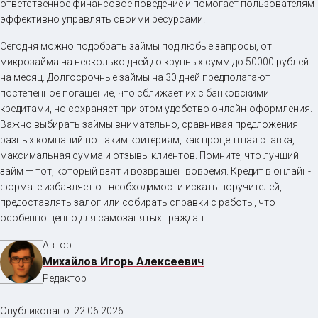
ответственное финансовое поведение и помогает пользователям
эффективно управлять своими ресурсами.
Сегодня можно подобрать займы под любые запросы, от
микрозайма на несколько дней до крупных сумм до 50000 рублей
на месяц. Долгосрочные займы на 30 дней предполагают
постепенное погашение, что сближает их с банковскими
кредитами, но сохраняет при этом удобство онлайн-оформления.
Важно выбирать займы внимательно, сравнивая предложения
разных компаний по таким критериям, как процентная ставка,
максимальная сумма и отзывы клиентов. Помните, что лучший
займ — тот, который взят и возвращен вовремя. Кредит в онлайн-
формате избавляет от необходимости искать поручителей,
предоставлять залог или собирать справки с работы, что
особенно ценно для самозанятых граждан.
Автор:
Михайлов Игорь Алексеевич
Редактор
Опубликовано:
22.06.2026