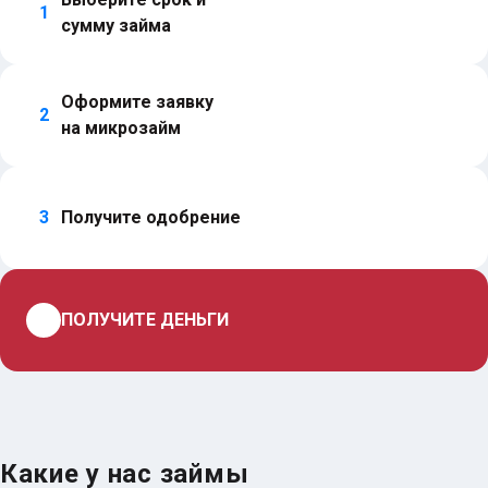
1
сумму займа
Оформите заявку 
2
на микрозайм
3
Получите одобрение
4
ПОЛУЧИТЕ ДЕНЬГИ
Какие у нас займы