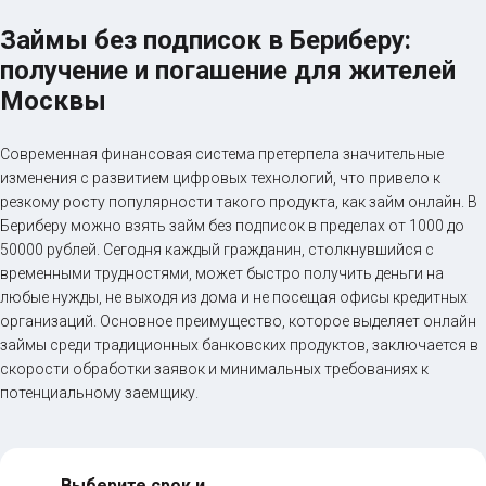
Займы без подписок в Бериберу:
получение и погашение для жителей
Москвы
Современная финансовая система претерпела значительные
изменения с развитием цифровых технологий, что привело к
резкому росту популярности такого продукта, как займ онлайн. В
Бериберу можно взять займ без подписок в пределах от 1000 до
50000 рублей. Сегодня каждый гражданин, столкнувшийся с
временными трудностями, может быстро получить деньги на
любые нужды, не выходя из дома и не посещая офисы кредитных
организаций. Основное преимущество, которое выделяет онлайн
займы среди традиционных банковских продуктов, заключается в
скорости обработки заявок и минимальных требованиях к
потенциальному заемщику.
Выберите срок и 