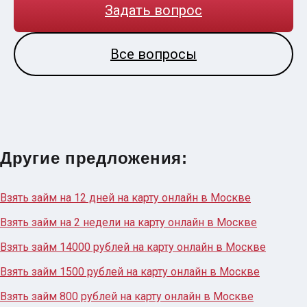
Задать вопрос
Все вопросы
Другие предложения:
Взять займ на 12 дней на карту онлайн в Москве
Взять займ на 2 недели на карту онлайн в Москве
Взять займ 14000 рублей на карту онлайн в Москве
Взять займ 1500 рублей на карту онлайн в Москве
Взять займ 800 рублей на карту онлайн в Москве