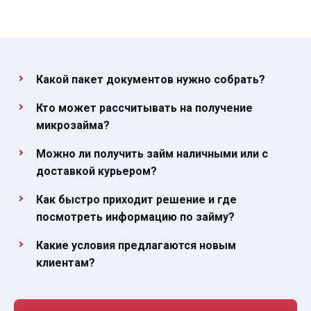
Какой пакет документов нужно собрать?
Кто может рассчитывать на получение
микрозайма?
Можно ли получить займ наличными или с
доставкой курьером?
Как быстро приходит решение и где
посмотреть информацию по займу?
Какие условия предлагаются новым
клиентам?