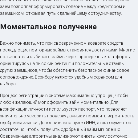
заем позволяет сформировать доверие между кредитором и
заемщиком, открывая путь к дальнейшему сотрудничеству.
Моментальное получение
Важно понимать, что при своевременном возврате средств
последующие повторные займы становятся доступными. Многие
пользователи выбирают займы через проверенные платформы,
ориентируясь на высокий рейтинг и положительные отзывы
других заемщиков, чтобы обеспечить безопасное финансовое
сопровождение. Бериберу является удобным сервисом для
выбора.
Процесс регистрации в системе максимально упрощен, чтобы
любой желающий мог оформить займ моментально. Для
верификации личности используется паспорт, что позволяет
значительно ускорить проверку данных и повысить вероятность
одобрения заявки. Дополнительно нужен ИНН, этих документов
достаточно, чтобы получить одобренный займ мгновенно.
Современные алгоритмы анализируют анкеты круглосуточно,