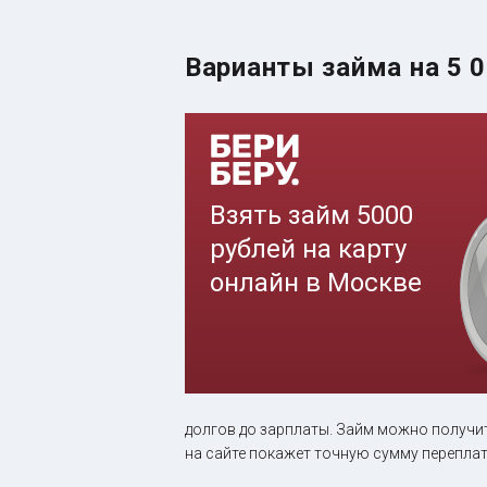
Варианты займа на 5 0
долгов до зарплаты. Займ можно получит
на сайте покажет точную сумму перепла