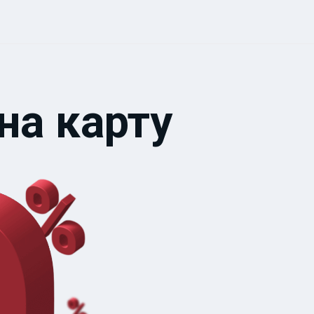
на карту