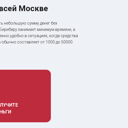
 всей Москве
ь небольшую сумму денег без
 Бериберу занимает минимум времени, а
нно удобно в ситуациях, когда средства
а обычно составляет от 1000 до 50000
ЛУЧИТЕ 
НЬГИ