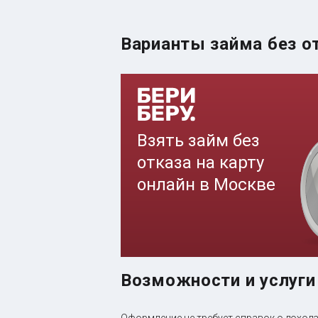
Варианты займа без о
Возможности и услуги