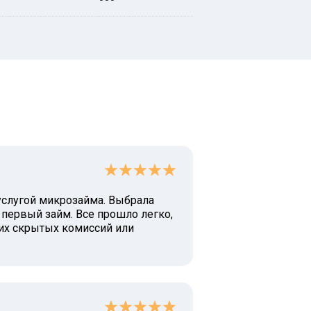
слугой микрозайма. Выбрала
 первый займ. Все прошло легко,
их скрытых комиссий или