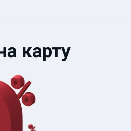
на карту