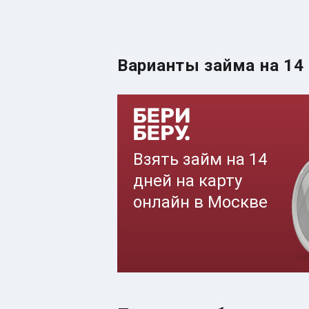
Варианты займа на 14