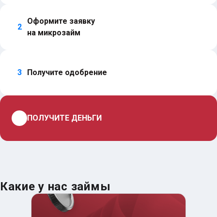
Оформите заявку 
2
на микрозайм
3
Получите одобрение
4
ПОЛУЧИТЕ ДЕНЬГИ
Какие у нас займы