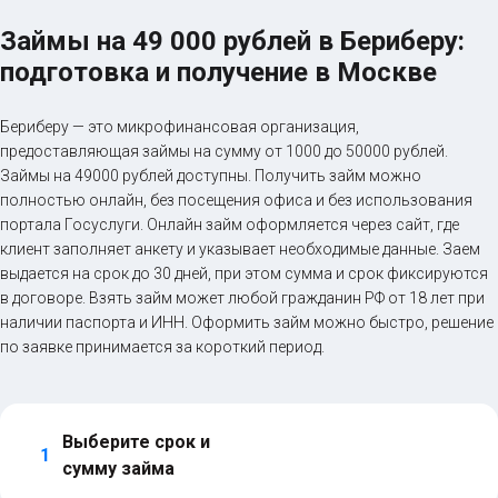
Займы на 49 000 рублей в Бериберу:
подготовка и получение в Москве
Бериберу — это микрофинансовая организация,
предоставляющая займы на сумму от 1000 до 50000 рублей.
Займы на 49000 рублей доступны. Получить займ можно
полностью онлайн, без посещения офиса и без использования
портала Госуслуги. Онлайн займ оформляется через сайт, где
клиент заполняет анкету и указывает необходимые данные. Заем
выдается на срок до 30 дней, при этом сумма и срок фиксируются
в договоре. Взять займ может любой гражданин РФ от 18 лет при
наличии паспорта и ИНН. Оформить займ можно быстро, решение
по заявке принимается за короткий период.
Выберите срок и 
1
сумму займа