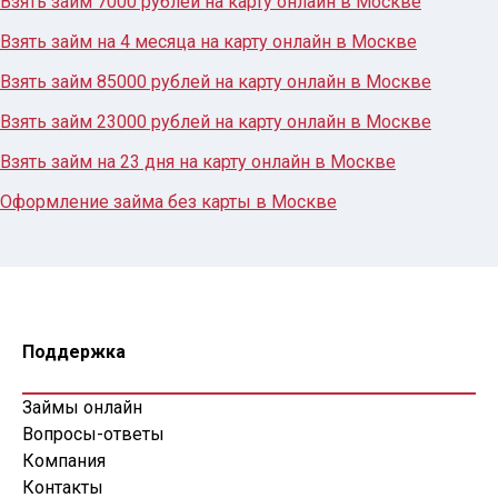
Взять займ 7000 рублей на карту онлайн в Москве
Взять займ на 4 месяца на карту онлайн в Москве
Взять займ 85000 рублей на карту онлайн в Москве
Взять займ 23000 рублей на карту онлайн в Москве
Взять займ на 23 дня на карту онлайн в Москве
Оформление займа без карты в Москве
Поддержка
Займы онлайн
Вопросы-ответы
Компания
Контакты