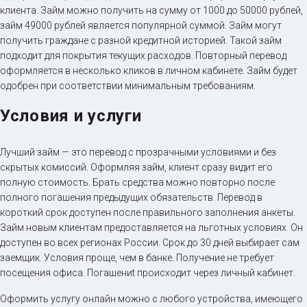
клиента. Займ можно получить на сумму от 1000 до 50000 рублей,
займ 49000 рублей является популярной суммой. Займ могут
получить граждане с разной кредитной историей. Такой займ
подходит для покрытия текущих расходов. Повторный перевод
оформляется в несколько кликов в личном кабинете. Займ будет
одобрен при соответствии минимальным требованиям.
Условия и услуги
Лучший займ — это перевод с прозрачными условиями и без
скрытых комиссий. Оформляя займ, клиент сразу видит его
полную стоимость. Брать средства можно повторно после
полного погашения предыдущих обязательств. Перевод в
короткий срок доступен после правильного заполнения анкеты.
Займ новым клиентам предоставляется на льготных условиях. Он
доступен во всех регионах России. Срок до 30 дней выбирает сам
заемщик. Условия проще, чем в банке. Получение не требует
посещения офиса. Погашениt происходит через личный кабинет.
Оформить услугу онлайн можно с любого устройства, имеющего