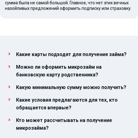
сумма была не самой большой. Главное, что нет этих вечных
назойливых предложений оформить подписку или страховку.
Какие карты подходят для получения займа?
Можно ли оформить микрозайм на
банковскую карту родственника?
Какую минимальную сумму можно получить?
Какие условия предлагаются для тех, кто
обращается впервые?
Кто может рассчитывать на получение
микрозайма?