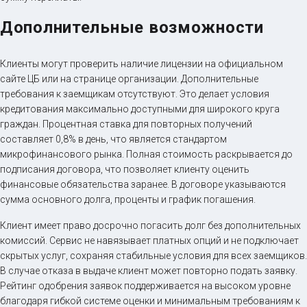
Дополнительные возможности
Клиенты могут проверить наличие лицензии на официальном
сайте ЦБ или на странице организации. Дополнительные
требования к заемщикам отсутствуют. Это делает условия
кредитования максимально доступными для широкого круга
граждан. Процентная ставка для повторных получений
составляет 0,8% в день, что является стандартом
микрофинансового рынка. Полная стоимость раскрывается до
подписания договора, что позволяет клиенту оценить
финансовые обязательства заранее. В договоре указываются
сумма основного долга, проценты и график погашения.
Клиент имеет право досрочно погасить долг без дополнительных
комиссий. Сервис не навязывает платных опций и не подключает
скрытых услуг, сохраняя стабильные условия для всех заемщиков.
В случае отказа в выдаче клиент может повторно подать заявку.
Рейтинг одобрения заявок поддерживается на высоком уровне
благодаря гибкой системе оценки и минимальным требованиям к