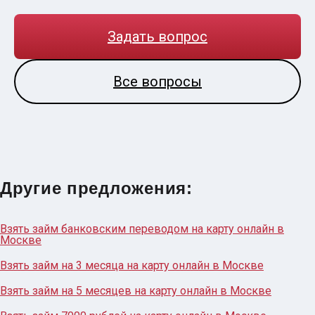
Задать вопрос
Все вопросы
Другие предложения:
Взять займ банковским переводом на карту онлайн в
Москве
Взять займ на 3 месяца на карту онлайн в Москве
Взять займ на 5 месяцев на карту онлайн в Москве