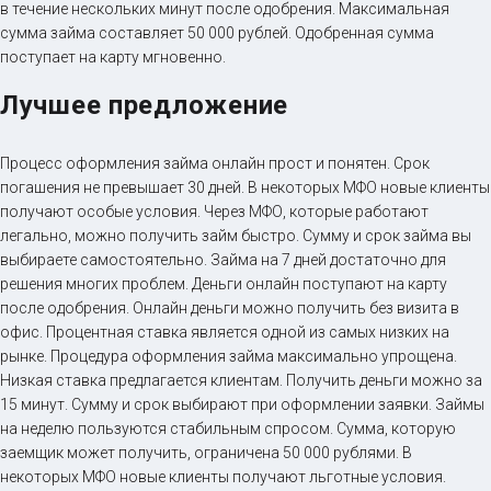
в течение нескольких минут после одобрения. Максимальная
сумма займа составляет 50 000 рублей. Одобренная сумма
поступает на карту мгновенно.
Лучшее предложение
Процесс оформления займа онлайн прост и понятен. Срок
погашения не превышает 30 дней. В некоторых МФО новые клиенты
получают особые условия. Через МФО, которые работают
легально, можно получить займ быстро. Сумму и срок займа вы
выбираете самостоятельно. Займа на 7 дней достаточно для
решения многих проблем. Деньги онлайн поступают на карту
после одобрения. Онлайн деньги можно получить без визита в
офис. Процентная ставка является одной из самых низких на
рынке. Процедура оформления займа максимально упрощена.
Низкая ставка предлагается клиентам. Получить деньги можно за
15 минут. Сумму и срок выбирают при оформлении заявки. Займы
на неделю пользуются стабильным спросом. Сумма, которую
заемщик может получить, ограничена 50 000 рублями. В
некоторых МФО новые клиенты получают льготные условия.