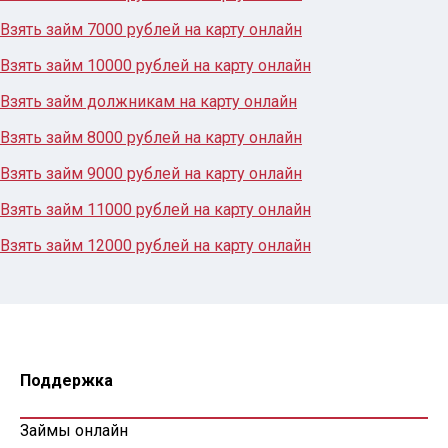
Взять займ 7000 рублей на карту онлайн
Взять займ 10000 рублей на карту онлайн
Взять займ должникам на карту онлайн
Взять займ 8000 рублей на карту онлайн
Взять займ 9000 рублей на карту онлайн
Взять займ 11000 рублей на карту онлайн
Взять займ 12000 рублей на карту онлайн
Поддержка
Займы онлайн