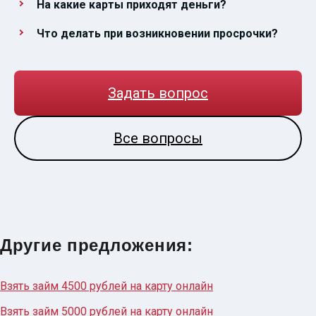
На какие карты приходят деньги?
Что делать при возникновении просрочки?
Задать вопрос
Все вопросы
Другие предложения:
Взять займ 4500 рублей на карту онлайн
Взять займ 5000 рублей на карту онлайн