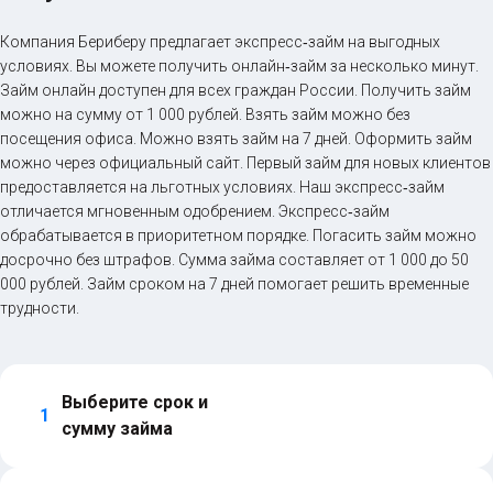
Компания Бериберу предлагает экспресс‑займ на выгодных
условиях. Вы можете получить онлайн‑займ за несколько минут.
Займ онлайн доступен для всех граждан России. Получить займ
можно на сумму от 1 000 рублей. Взять займ можно без
посещения офиса. Можно взять займ на 7 дней. Оформить займ
можно через официальный сайт. Первый займ для новых клиентов
предоставляется на льготных условиях. Наш экспресс‑займ
отличается мгновенным одобрением. Экспресс‑займ
обрабатывается в приоритетном порядке. Погасить займ можно
досрочно без штрафов. Сумма займа составляет от 1 000 до 50
000 рублей. Займ сроком на 7 дней помогает решить временные
трудности.
Выберите срок и 
1
сумму займа