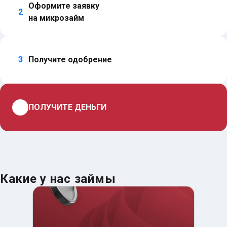
Оформите заявку 
2
на микрозайм
3
Получите одобрение
4
ПОЛУЧИТЕ ДЕНЬГИ
Какие у нас займы