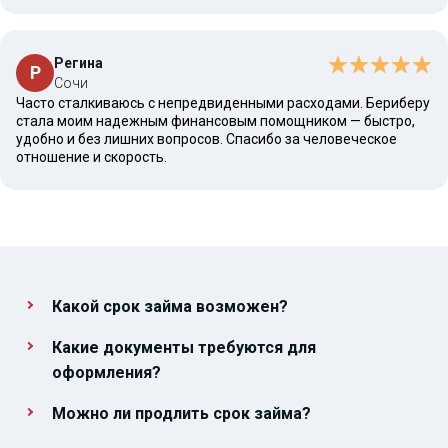
Регина
Р
Сочи
Часто сталкиваюсь с непредвиденными расходами. Бериберу
стала моим надежным финансовым помощником — быстро,
удобно и без лишних вопросов. Спасибо за человеческое
отношение и скорость.
Какой срок займа возможен?
Какие документы требуются для
оформления?
Можно ли продлить срок займа?