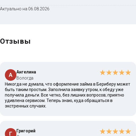
Актуально на 06.08.2026
Отзывы
Ангелина
А
Вологда
Никогда не думала, что оформление займа в Бериберу может
быть таким простым. Заполнила заявку утром, к обеду уже
получила деньги. Все четко, без лишних вопросов; приятно
удивлена сервисом. Теперь знаю, куда обращаться в
экстренных случаях.
Григорий
Г