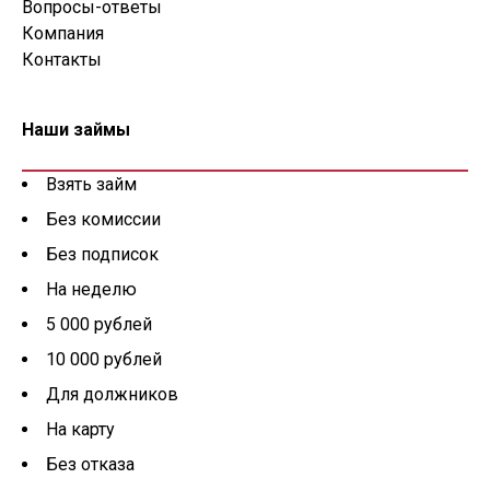
Вопросы-ответы
Компания
Контакты
Наши займы
Взять займ
Без комиссии
Без подписок
На неделю
5 000 рублей
10 000 рублей
Для должников
На карту
Без отказа