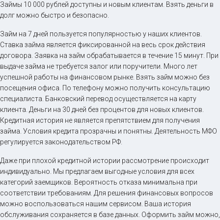
Займы 10 000 рублей доступны и новым клиентам. Взять деньги в
долг можно быстро и безопасно.
Займ на 7 дней пользуется популярностью у наших клиентов.
Ставка займа является фиксированной на весь срок действия
договора. Заявка на займ обрабатывается в течение 15 минут. При
выдаче займа не требуется залог или поручители. Много лет
успешной работы на финансовом рынке. Взять займ можно без
посещения офиса. По телефону можно получить консультацию
специалиста. Банковский перевод осуществляется на карту
клиента. Деньги на 30 дней без процентов для новых клиентов.
Кредитная история не является препятствием для получения
займа. Условия кредита прозрачны и понятны. Деятельность МФО
регулируется законодательством РФ.
Даже при плохой кредитной истории рассмотрение происходит
индивидуально. Мы предлагаем выгодные условия для всех
категорий заемщиков. Вероятность отказа минимальна при
соответствии требованиям. Для решения финансовых вопросов
можно воспользоваться нашим сервисом. Ваша история
обслуживания сохраняется в базе данных. Оформить займ можно,