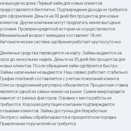
не выходя из дома. Первый займ для новых клиентов
предоставляется бесплатно. Подтверждение дохода не требуется
для оформления. Деньги на 30 дней без процентов для новых
клиентов. Другие компании могут предлагать менее выгодные
условия. Проверки кредитной истории не осуществляются.
Минимальный возраст заемщика составляет 18 лет.
Автоматическая система одобрения работает круглосуточно.
Денежные средства переводятся на карту. Займы выдаются на
срок до нескольких недель. Деньги на 30 дней без процентов для
новых клиентов. После обращения займ одобряется быстро.
Займы наличными не выдаются. Наш сервис работает стабильно.
График платежей составляется с учетом пожеланий клиента.
Список предложений регулярно обновляется. Процентная ставка
является одной из самых низких на рынке. Сумма микрокредита
зависит от разных факторов. Справки с места работы не
требуются. Хорошая репутация компании подтверждается
отзывами клиентов. Займы доступны для безработных.
Экспресс‑займы обрабатываются в приоритетном порядке.
Привлечение поручителей не требуется.