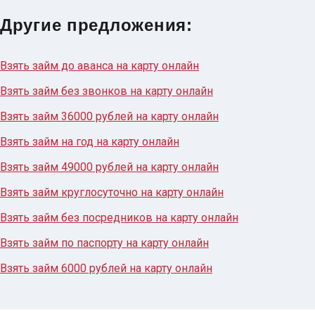
Другие предложения:
Взять займ до аванса на карту онлайн
Взять займ без звонков на карту онлайн
Взять займ 36000 рублей на карту онлайн
Взять займ на год на карту онлайн
Взять займ 49000 рублей на карту онлайн
Взять займ круглосуточно на карту онлайн
Взять займ без посредников на карту онлайн
Взять займ по паспорту на карту онлайн
Взять займ 6000 рублей на карту онлайн