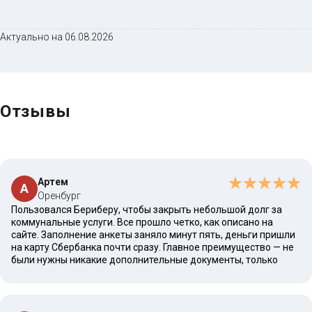
Актуально на 06.08.2026
Отзывы
Артем
А
Оренбург
Пользовался Бериберу, чтобы закрыть небольшой долг за
коммунальные услуги. Все прошло четко, как описано на
сайте. Заполнение анкеты заняло минут пять, деньги пришли
на карту Сбербанка почти сразу. Главное преимущество — не
были нужны никакие дополнительные документы, только
паспорт.