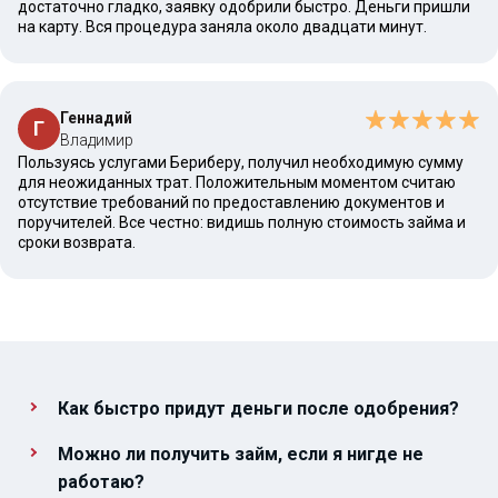
достаточно гладко, заявку одобрили быстро. Деньги пришли
на карту. Вся процедура заняла около двадцати минут.
Геннадий
Г
Владимир
Пользуясь услугами Бериберу, получил необходимую сумму
для неожиданных трат. Положительным моментом считаю
отсутствие требований по предоставлению документов и
поручителей. Все честно: видишь полную стоимость займа и
сроки возврата.
Как быстро придут деньги после одобрения?
Можно ли получить займ, если я нигде не
работаю?