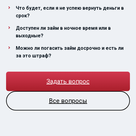
Что будет, если я не успею вернуть деньги в
срок?
Доступен ли займ в ночное время или в
выходные?
Можно ли погасить займ досрочно и есть ли
за это штраф?
Задать вопрос
Все вопросы