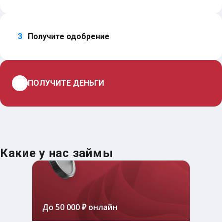
3
Получите одобрение
4
ПОЛУЧИТЕ ДЕНЬГИ
Какие у нас займы
До 50 000 ₽ онлайн