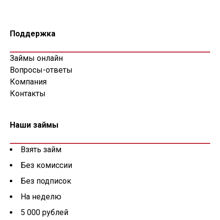
Поддержка
Займы онлайн
Вопросы-ответы
Компания
Контакты
Наши займы
Взять займ
Без комиссии
Без подписок
На неделю
5 000 рублей