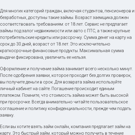
Для многих категорий граждан, включая студентов, пенсионеров и
безработных, доступны такие займы. Возраст заемщика должен
соответствовать требованиям: от 18 лет. Сервис не предлагает
займы под залог недвижимости или авто с ПТС, а также крупные
потребительские кредиты или рассрочку. Сумма денег на карту на
срок до 30 дней, возраст от 18 лет. Это исключительно
краткосрочные финансовые продукты. Максимальная сумма
выдачи фиксирована, увеличить ее нельзя.
Оформление и получение займа занимает всего несколько минут.
После одобрения заявки, которое проходит без долгих проверок,
вы получите деньги в срок. Для возврата займа используйте
личный кабинет на сайте. Погашение происходит единым
платежом. Помните, что стоимость займа может быть высокой
при просрочке. Всегда внимательно читайте пользовательское
соглашение и политику конфиденциальности, прежде чем подать
заявку.
Если вы хотите взять займ онлайн, компания предлагает займ на
карту. Это быстрый займ, который можно получить в течение