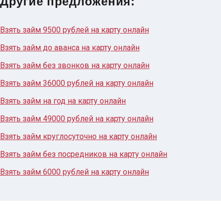
Другие предложения:
Взять займ 9500 рублей на карту онлайн
Взять займ до аванса на карту онлайн
Взять займ без звонков на карту онлайн
Взять займ 36000 рублей на карту онлайн
Взять займ на год на карту онлайн
Взять займ 49000 рублей на карту онлайн
Взять займ круглосуточно на карту онлайн
Взять займ без посредников на карту онлайн
Взять займ 6000 рублей на карту онлайн