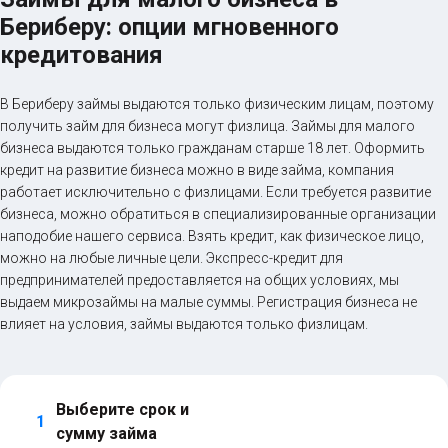
Бериберу: опции мгновенного
кредитования
В Бериберу займы выдаются только физическим лицам, поэтому
получить займ для бизнеса могут физлица. Займы для малого
бизнеса выдаются только гражданам старше 18 лет. Оформить
кредит на развитие бизнеса можно в виде займа, компания
работает исключительно с физлицами. Если требуется развитие
бизнеса, можно обратиться в специализированные организации
наподобие нашего сервиса. Взять кредит, как физическое лицо,
можно на любые личные цели. Экспресс-кредит для
предпринимателей предоставляется на общих условиях, мы
выдаем микрозаймы на малые суммы. Регистрация бизнеса не
влияет на условия, займы выдаются только физлицам.
Выберите срок и 
1
сумму займа