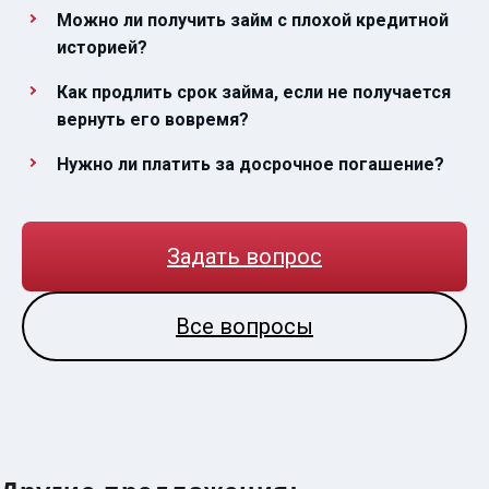
Можно ли получить займ с плохой кредитной
историей?
Как продлить срок займа, если не получается
вернуть его вовремя?
Нужно ли платить за досрочное погашение?
Задать вопрос
Все вопросы