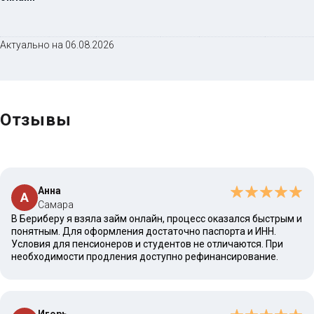
Актуально на 06.08.2026
Отзывы
Анна
А
Самара
В Бериберу я взяла займ онлайн, процесс оказался быстрым и
понятным. Для оформления достаточно паспорта и ИНН.
Условия для пенсионеров и студентов не отличаются. При
необходимости продления доступно рефинансирование.