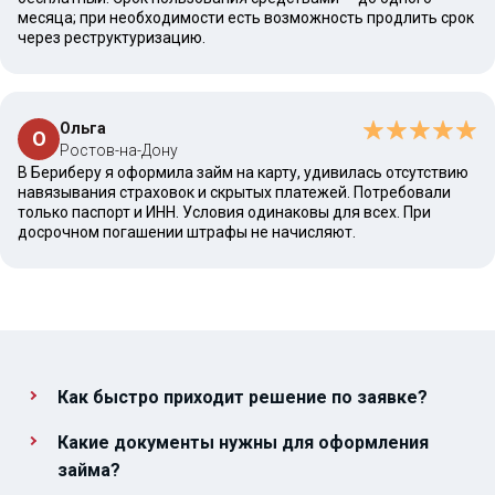
месяца; при необходимости есть возможность продлить срок
через реструктуризацию.
Ольга
О
Ростов-на-Дону
В Бериберу я оформила займ на карту, удивилась отсутствию
навязывания страховок и скрытых платежей. Потребовали
только паспорт и ИНН. Условия одинаковы для всех. При
досрочном погашении штрафы не начисляют.
Как быстро приходит решение по заявке?
Какие документы нужны для оформления
займа?