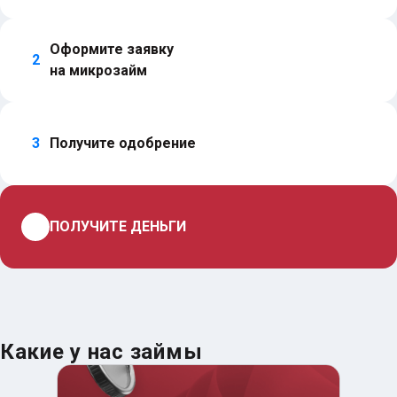
Оформите заявку 
2
на микрозайм
3
Получите одобрение
4
ПОЛУЧИТЕ ДЕНЬГИ
Какие у нас займы