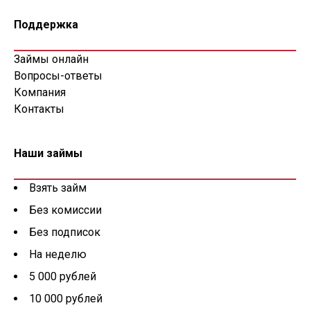
Поддержка
Займы онлайн
Вопросы-ответы
Компания
Контакты
Наши займы
Взять займ
Без комиссии
Без подписок
На неделю
5 000 рублей
10 000 рублей