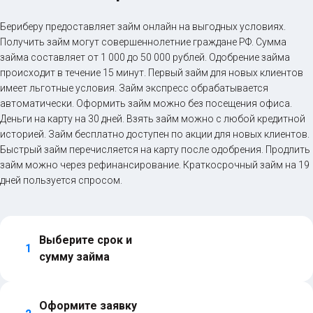
Бериберу предоставляет займ онлайн на выгодных условиях.
Получить займ могут совершеннолетние граждане РФ. Сумма
займа составляет от 1 000 до 50 000 рублей. Одобрение займа
происходит в течение 15 минут. Первый займ для новых клиентов
имеет льготные условия. Займ экспресс обрабатывается
автоматически. Оформить займ можно без посещения офиса.
Деньги на карту на 30 дней. Взять займ можно с любой кредитной
историей. Займ бесплатно доступен по акции для новых клиентов.
Быстрый займ перечисляется на карту после одобрения. Продлить
займ можно через рефинансирование. Краткосрочный займ на 19
дней пользуется спросом.
Выберите срок и 
1
сумму займа
Оформите заявку 