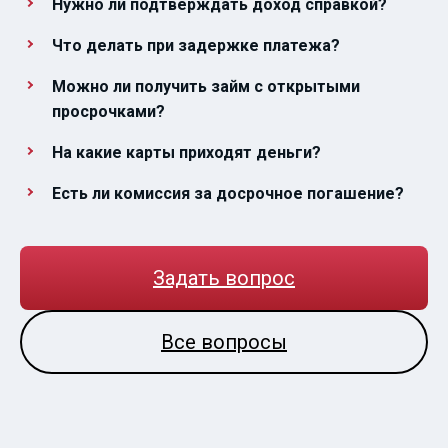
Нужно ли подтверждать доход справкой?
Что делать при задержке платежа?
Можно ли получить займ с открытыми
просрочками?
На какие карты приходят деньги?
Есть ли комиссия за досрочное погашение?
Задать вопрос
Все вопросы