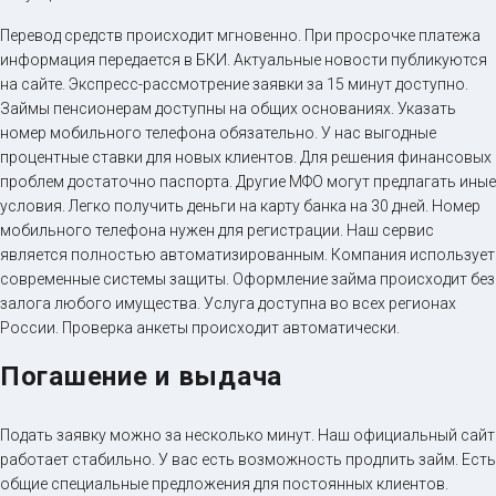
Перевод средств происходит мгновенно. При просрочке платежа
информация передается в БКИ. Актуальные новости публикуются
на сайте. Экспресс-рассмотрение заявки за 15 минут доступно.
Займы пенсионерам доступны на общих основаниях. Указать
номер мобильного телефона обязательно. У нас выгодные
процентные ставки для новых клиентов. Для решения финансовых
проблем достаточно паспорта. Другие МФО могут предлагать иные
условия. Легко получить деньги на карту банка на 30 дней. Номер
мобильного телефона нужен для регистрации. Наш сервис
является полностью автоматизированным. Компания использует
современные системы защиты. Оформление займа происходит без
залога любого имущества. Услуга доступна во всех регионах
России. Проверка анкеты происходит автоматически.
Погашение и выдача
Подать заявку можно за несколько минут. Наш официальный сайт
работает стабильно. У вас есть возможность продлить займ. Есть
общие специальные предложения для постоянных клиентов.