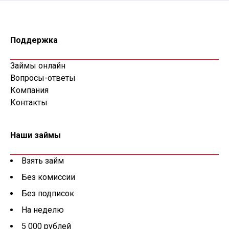
Поддержка
Займы онлайн
Вопросы-ответы
Компания
Контакты
Наши займы
Взять займ
Без комиссии
Без подписок
На неделю
5 000 рублей