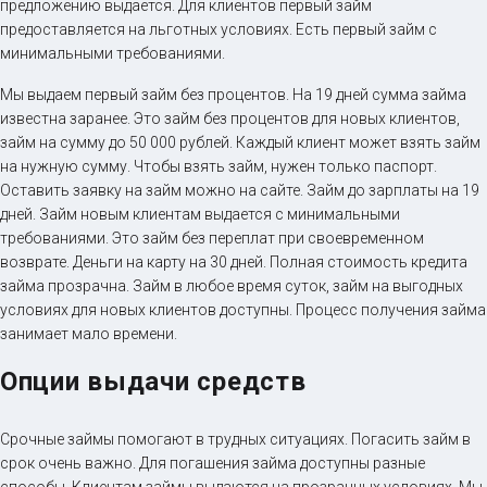
предложению выдается. Для клиентов первый займ
предоставляется на льготных условиях. Есть первый займ с
минимальными требованиями.
Мы выдаем первый займ без процентов. На 19 дней сумма займа
известна заранее. Это займ без процентов для новых клиентов,
займ на сумму до 50 000 рублей. Каждый клиент может взять займ
на нужную сумму. Чтобы взять займ, нужен только паспорт.
Оставить заявку на займ можно на сайте. Займ до зарплаты на 19
дней. Займ новым клиентам выдается с минимальными
требованиями. Это займ без переплат при своевременном
возврате. Деньги на карту на 30 дней. Полная стоимость кредита
займа прозрачна. Займ в любое время суток, займ на выгодных
условиях для новых клиентов доступны. Процесс получения займа
занимает мало времени.
Опции выдачи средств
Срочные займы помогают в трудных ситуациях. Погасить займ в
срок очень важно. Для погашения займа доступны разные