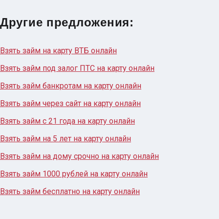
Другие предложения:
Взять займ на карту ВТБ онлайн
Взять займ под залог ПТС на карту онлайн
Взять займ банкротам на карту онлайн
Взять займ через сайт на карту онлайн
Взять займ с 21 года на карту онлайн
Взять займ на 5 лет на карту онлайн
Взять займ на дому срочно на карту онлайн
Взять займ 1000 рублей на карту онлайн
Взять займ бесплатно на карту онлайн