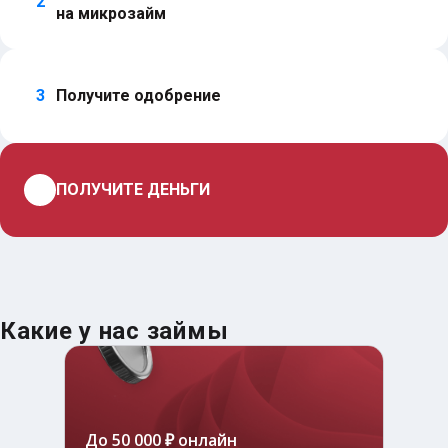
2
на микрозайм
3
Получите одобрение
4
ПОЛУЧИТЕ ДЕНЬГИ
Какие у нас займы
До 50 000 ₽ онлайн