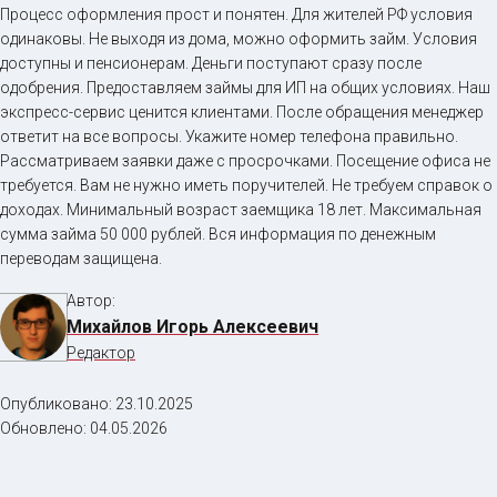
Процесс оформления прост и понятен. Для жителей РФ условия
одинаковы. Не выходя из дома, можно оформить займ. Условия
доступны и пенсионерам. Деньги поступают сразу после
одобрения. Предоставляем займы для ИП на общих условиях. Наш
экспресс-сервис ценится клиентами. После обращения менеджер
ответит на все вопросы. Укажите номер телефона правильно.
Рассматриваем заявки даже с просрочками. Посещение офиса не
требуется. Вам не нужно иметь поручителей. Не требуем справок о
доходах. Минимальный возраст заемщика 18 лет. Максимальная
сумма займа 50 000 рублей. Вся информация по денежным
переводам защищена.
Автор:
Михайлов Игорь Алексеевич
Редактор
Опубликовано:
23.10.2025
Обновлено:
04.05.2026