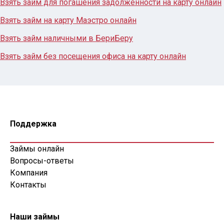
Взять займ для погашения задолженности на карту онлайн
Взять займ на карту Маэстро онлайн
Взять займ наличными в БериБеру
Взять займ без посещения офиса на карту онлайн
Поддержка
Займы онлайн
Вопросы-ответы
Компания
Контакты
Наши займы