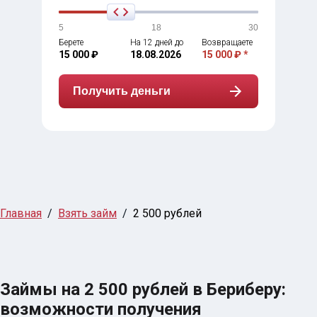
5
18
30
Берете
На 12 дней до
Возвращаете
15 000 ₽
18.08.2026
15 000 ₽ *
Получить деньги
Главная
Взять займ
2 500 рублей
Займы на 2 500 рублей в Бериберу:
возможности получения