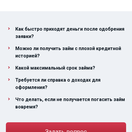
Как быстро приходят деньги после одобрения
заявки?
Можно ли получить займ с плохой кредитной
историей?
Какой максимальный срок займа?
Требуется ли справка о доходах для
оформления?
Что делать, если не получается погасить займ
вовремя?
Задать вопрос