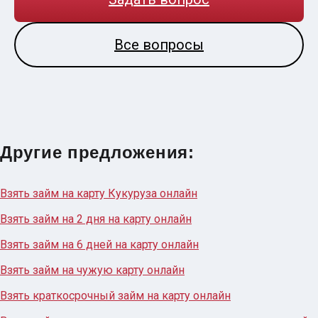
Все вопросы
Другие предложения:
Взять займ на карту Кукуруза онлайн
Взять займ на 2 дня на карту онлайн
Взять займ на 6 дней на карту онлайн
Взять займ на чужую карту онлайн
Взять краткосрочный займ на карту онлайн