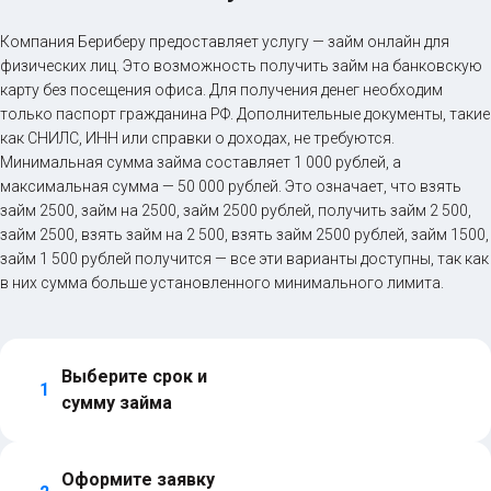
Компания Бериберу предоставляет услугу — займ онлайн для
физических лиц. Это возможность получить займ на банковскую
карту без посещения офиса. Для получения денег необходим
только паспорт гражданина РФ. Дополнительные документы, такие
как СНИЛС, ИНН или справки о доходах, не требуются.
Минимальная сумма займа составляет 1 000 рублей, а
максимальная сумма — 50 000 рублей. Это означает, что взять
займ 2500, займ на 2500, займ 2500 рублей, получить займ 2 500,
займ 2500, взять займ на 2 500, взять займ 2500 рублей, займ 1500,
займ 1 500 рублей получится — все эти варианты доступны, так как
в них сумма больше установленного минимального лимита.
Выберите срок и 
1
сумму займа
Оформите заявку 