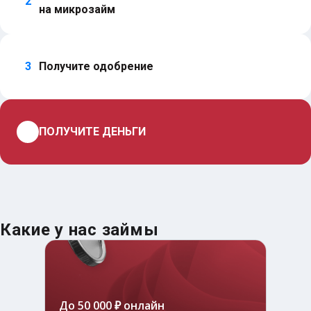
2
на микрозайм
3
Получите одобрение
4
ПОЛУЧИТЕ ДЕНЬГИ
Какие у нас займы
До 50 000 ₽ онлайн