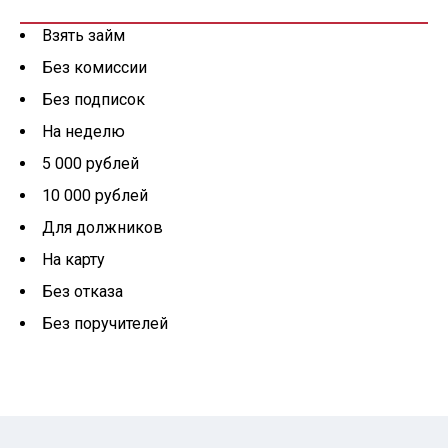
Взять займ
Без комиссии
Без подписок
На неделю
5 000 рублей
10 000 рублей
Для должников
На карту
Без отказа
Без поручителей