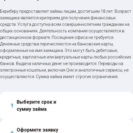
Бериберу предоставляет займы лицам, достигшим 18 лет. Возраст
заемщика является критерием для получения финансовых
средств. Услуга доступна всем совершеннолетним гражданам на
общих основаниях. Деятельность компании осуществляется в
дистанционном формате. Посещение офиса не требуется.
Денежные средства перечисляются на банковские карты,
оформленные на имя заемщика. Это могут быть дебетовые,
кредитные, зарплатные или виртуальные карты любых российских
банков. Выдача наличных денег не производится. Переводы на
электронные кошельки, включая Qiwi и аналогичные сервисы, не
осуществляются. Сумма займа имеет строгие ограничения.
Выберите срок и 
1
сумму займа
Оформите заявку 