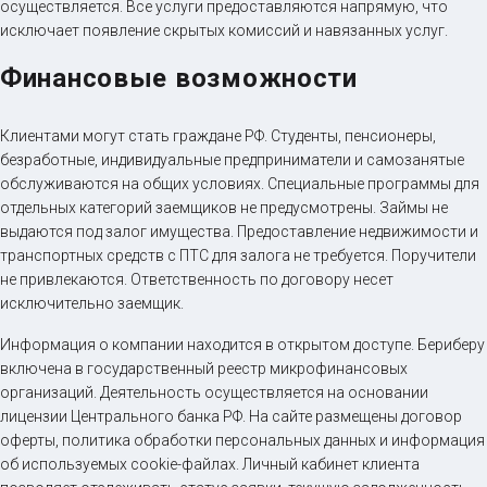
осуществляется. Все услуги предоставляются напрямую, что
исключает появление скрытых комиссий и навязанных услуг.
Финансовые возможности
Клиентами могут стать граждане РФ. Студенты, пенсионеры,
безработные, индивидуальные предприниматели и самозанятые
обслуживаются на общих условиях. Специальные программы для
отдельных категорий заемщиков не предусмотрены. Займы не
выдаются под залог имущества. Предоставление недвижимости и
транспортных средств с ПТС для залога не требуется. Поручители
не привлекаются. Ответственность по договору несет
исключительно заемщик.
Информация о компании находится в открытом доступе. Бериберу
включена в государственный реестр микрофинансовых
организаций. Деятельность осуществляется на основании
лицензии Центрального банка РФ. На сайте размещены договор
оферты, политика обработки персональных данных и информация
об используемых cookie-файлах. Личный кабинет клиента