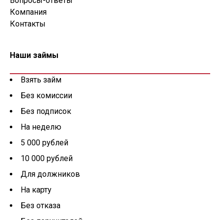
Вопросы-ответы
Компания
Контакты
Наши займы
Взять займ
Без комиссии
Без подписок
На неделю
5 000 рублей
10 000 рублей
Для должников
На карту
Без отказа