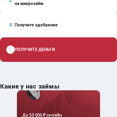
2
на микрозайм
3
Получите одобрение
4
ПОЛУЧИТЕ ДЕНЬГИ
Какие у нас займы
До 50 000 ₽ онлайн