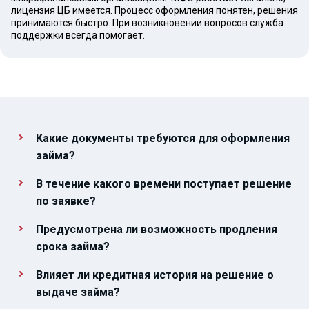
лицензия ЦБ имеется. Процесс оформления понятен, решения
принимаются быстро. При возникновении вопросов служба
поддержки всегда помогает.
Какие документы требуются для оформления
займа?
В течение какого времени поступает решение
по заявке?
Предусмотрена ли возможность продления
срока займа?
Влияет ли кредитная история на решение о
выдаче займа?