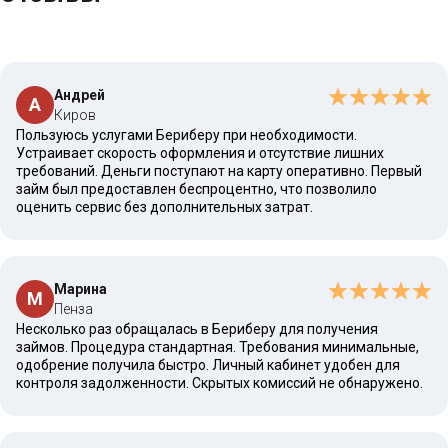
Андрей
А
Киров
Пользуюсь услугами Бериберу при необходимости.
Устраивает скорость оформления и отсутствие лишних
требований. Деньги поступают на карту оперативно. Первый
займ был предоставлен беспроцентно, что позволило
оценить сервис без дополнительных затрат.
Марина
М
Пенза
Несколько раз обращалась в Бериберу для получения
займов. Процедура стандартная. Требования минимальные,
одобрение получила быстро. Личный кабинет удобен для
контроля задолженности. Скрытых комиссий не обнаружено.