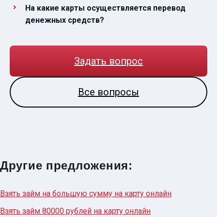
На какие карты осуществляется перевод
денежных средств?
Задать вопрос
Все вопросы
Другие предложения:
Взять займ на большую сумму на карту онлайн
Взять займ 80000 рублей на карту онлайн