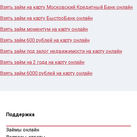
Взять займ на карту Московский Кредитный Банк онлайн
Взять займ на карту БыстроБанк онлайн
Взять займ моментум на карту онлайн
Взять займ 600 рублей на карту онлайн
Взять займ под залог недвижимости на карту онлайн
Взять займ на 2 года на карту онлайн
Взять займ 6000 рублей на карту онлайн
Поддержка
Займы онлайн