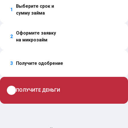
Выберите срок и 
1
сумму займа
Оформите заявку 
2
на микрозайм
3
Получите одобрение
4
ПОЛУЧИТЕ ДЕНЬГИ