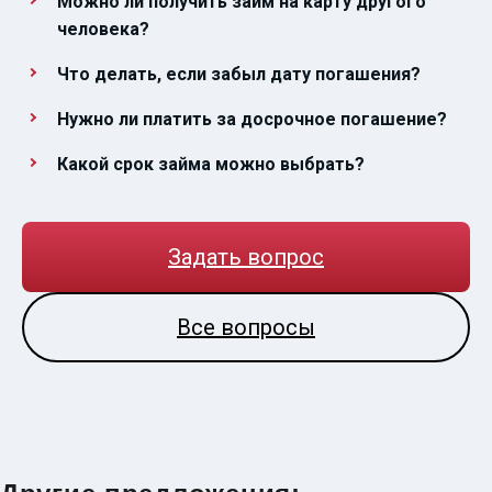
Можно ли получить займ на карту другого
человека?
Что делать, если забыл дату погашения?
Нужно ли платить за досрочное погашение?
Какой срок займа можно выбрать?
Задать вопрос
Все вопросы