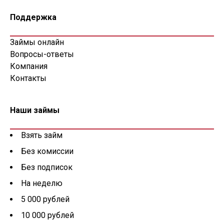
Поддержка
Займы онлайн
Вопросы-ответы
Компания
Контакты
Наши займы
Взять займ
Без комиссии
Без подписок
На неделю
5 000 рублей
10 000 рублей