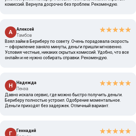
комиссий. Вернула досрочно без проблем. Рекомендую.
Алексей
А
Тамбов
Взял займ в Бериберу по совету. Очень порадовала скорость
— оформление заняло минуты, деньги пришли мгновенно.
Условия честные, никаких скрытых комиссий. Удобно, что все
онлайн и не нужно собирать справки. Рекомендую.
Надежда
Н
Пенза
Давно искала сервис, где можно быстро получить деньги.
Бериберу полностью устроил. Одобрение моментальное.
Деньги приходят без задержек. Отличный вариант.
Геннадий
Г