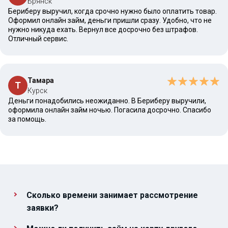
Брянск
Бериберу выручил, когда срочно нужно было оплатить товар.
Оформил онлайн займ, деньги пришли сразу. Удобно, что не
нужно никуда ехать. Вернул все досрочно без штрафов.
Отличный сервис.
Тамара
Т
Курск
Деньги понадобились неожиданно. В Бериберу выручили,
оформила онлайн займ ночью. Погасила досрочно. Спасибо
за помощь.
Сколько времени занимает рассмотрение
заявки?