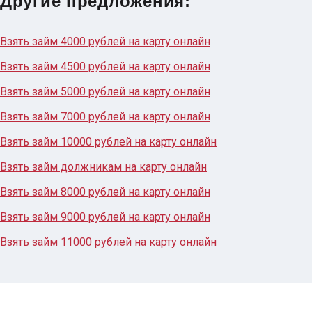
Другие предложения:
Взять займ 4000 рублей на карту онлайн
Взять займ 4500 рублей на карту онлайн
Взять займ 5000 рублей на карту онлайн
Взять займ 7000 рублей на карту онлайн
Взять займ 10000 рублей на карту онлайн
Взять займ должникам на карту онлайн
Взять займ 8000 рублей на карту онлайн
Взять займ 9000 рублей на карту онлайн
Взять займ 11000 рублей на карту онлайн