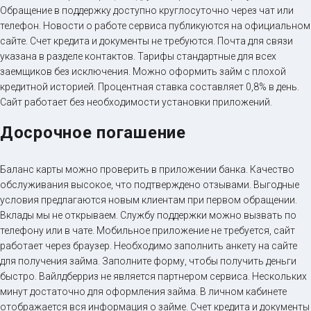
Обращение в поддержку доступно круглосуточно через чат или
телефон. Новости о работе сервиса публикуются на официальном
сайте. Счет кредита и документы не требуются. Почта для связи
указана в разделе контактов. Тарифы стандартные для всех
заемщиков без исключения. Можно оформить займ с плохой
кредитной историей. Процентная ставка составляет 0,8% в день.
Сайт работает без необходимости установки приложений.
Досрочное погашение
Баланс карты можно проверить в приложении банка. Качество
обслуживания высокое, что подтверждено отзывами. Выгодные
условия предлагаются новым клиентам при первом обращении.
Вклады мы не открываем. Службу поддержки можно вызвать по
телефону или в чате. Мобильное приложение не требуется, сайт
работает через браузер. Необходимо заполнить анкету на сайте
для получения займа. Заполните форму, чтобы получить деньги
быстро. Вайлдберриз не является партнером сервиса. Нескольких
минут достаточно для оформления займа. В личном кабинете
отображается вся информация о займе. Счет кредита и документы