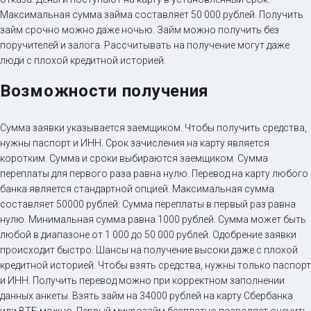
Максимальная сумма займа составляет 50 000 рублей. Получить
займ срочно можно даже ночью. Займ можно получить без
поручителей и залога. Рассчитывать на получение могут даже
люди с плохой кредитной историей.
Возможности получения
Сумма заявки указывается заемщиком. Чтобы получить средства,
нужны паспорт и ИНН. Срок зачисления на карту является
коротким. Сумма и сроки выбираются заемщиком. Сумма
переплаты для первого раза равна нулю. Перевод на карту любого
банка является стандартной опцией. Максимальная сумма
составляет 50000 рублей. Сумма переплаты в первый раз равна
нулю. Минимальная сумма равна 1000 рублей. Сумма может быть
любой в диапазоне от 1 000 до 50 000 рублей. Одобрение заявки
происходит быстро. Шансы на получение высоки даже с плохой
кредитной историей. Чтобы взять средства, нужны только паспорт
и ИНН. Получить перевод можно при корректном заполнении
данных анкеты. Взять займ на 34000 рублей на карту Сбербанка