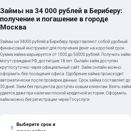
Займы на 34 000 рублей в Бериберу:
получение и погашение в городе
Москва
Займы на 34000 рублей в Бериберу представляют собой удобный
финансовый инструмент для получения денег на короткий срок.
Сумма займа варьируется от 1000 до 50000 рублей. Получить займ
могут граждане РФ, достигшие 18 лет. Онлайн займ доступен
круглосуточно через официальный сайт. Займ онлайн можно
оформить без посещения офиса. Одобрение займа происходит
автоматически после проверки данных. Срок займа составляет до
30 дней. Заем без процентов доступен новым клиентам. Взять займ
удается даже при наличии плохой кредитной истории. Оформить
займ можно без регистрации через Госуслуги.
Выберите срок и 
1