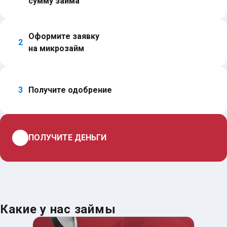
сумму займа
Оформите заявку 
2
на микрозайм
3
Получите одобрение
4
ПОЛУЧИТЕ ДЕНЬГИ
Какие у нас займы