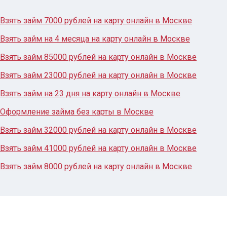
Взять займ 7000 рублей на карту онлайн в Москве
Взять займ на 4 месяца на карту онлайн в Москве
Взять займ 85000 рублей на карту онлайн в Москве
Взять займ 23000 рублей на карту онлайн в Москве
Взять займ на 23 дня на карту онлайн в Москве
Оформление займа без карты в Москве
Взять займ 32000 рублей на карту онлайн в Москве
Взять займ 41000 рублей на карту онлайн в Москве
Взять займ 8000 рублей на карту онлайн в Москве