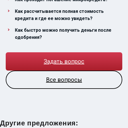
Как рассчитывается полная стоимость
кредита и где ее можно увидеть?
Как быстро можно получить деньги после
одобрения?
Задать вопрос
Все вопросы
Другие предложения: