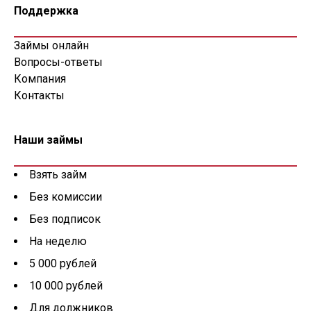
Поддержка
Займы онлайн
Вопросы-ответы
Компания
Контакты
Наши займы
Взять займ
Без комиссии
Без подписок
На неделю
5 000 рублей
10 000 рублей
Для должников