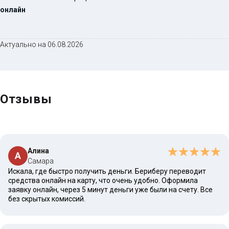
онлайн
Актуально на 06.08.2026
Отзывы
Алина
А
Самара
Искала, где быстро получить деньги. Бериберу переводит
средства онлайн на карту, что очень удобно. Оформила
заявку онлайн, через 5 минут деньги уже были на счету. Все
без скрытых комиссий.