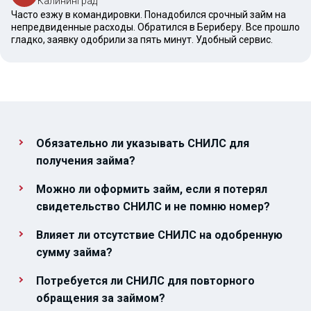
Калининград
Часто езжу в командировки. Понадобился срочный займ на
непредвиденные расходы. Обратился в Бериберу. Все прошло
гладко, заявку одобрили за пять минут. Удобный сервис.
Обязательно ли указывать СНИЛС для
получения займа?
Можно ли оформить займ, если я потерял
свидетельство СНИЛС и не помню номер?
Влияет ли отсутствие СНИЛС на одобренную
сумму займа?
Потребуется ли СНИЛС для повторного
обращения за займом?