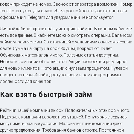
кодом приходит на номер. Звонок от оператора возможен. Номер
телефона нужен для связи. Электронной почты достаточно для
оформления. Telegram для уведомлений не используется.
Личный кабинет хранит вашу историю займов. В личном кабинете
есть все данные. В кабинете можно смотреть операции. Балансом
займа управляете вы. Со страницей с условиями ознакомьтесь на
сайте. Сумма на карту на срок 30 дней, возраст от 18 лет.
Обучающих материалов много. Полезные статьи доступны.
Новости компании обновляются. Акции проводятся регулярно
для новых клиентов — это акции с нулевым процентом. Нулевой
процент на первый займ доступен всем в рамках программы
лояльности для клиентов.
Как взять быстрый займ
Рейтинг нашей компании высок. Положительных отзывов много.
Надежные компании дорожат репутацией. Популярные сервисы
могут иметь разные условия. Малоизвестные компании дают
другие предложения. Требования банков строже. Постоянной