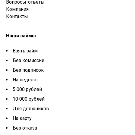
Вопросы-ответы
Компания
Контакты
Наши займы
Взять займ
Без комиссии
Без подписок
На неделю
5 000 рублей
10 000 рублей
Для должников
На карту
Без отказа