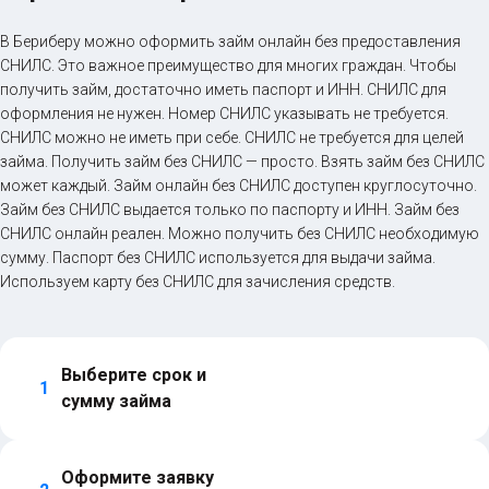
В Бериберу можно оформить займ онлайн без предоставления
СНИЛС. Это важное преимущество для многих граждан. Чтобы
получить займ, достаточно иметь паспорт и ИНН. СНИЛС для
оформления не нужен. Номер СНИЛС указывать не требуется.
СНИЛС можно не иметь при себе. СНИЛС не требуется для целей
займа. Получить займ без СНИЛС — просто. Взять займ без СНИЛС
может каждый. Займ онлайн без СНИЛС доступен круглосуточно.
Займ без СНИЛС выдается только по паспорту и ИНН. Займ без
СНИЛС онлайн реален. Можно получить без СНИЛС необходимую
сумму. Паспорт без СНИЛС используется для выдачи займа.
Используем карту без СНИЛС для зачисления средств.
Выберите срок и 
1
сумму займа
Оформите заявку 