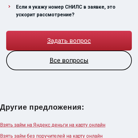
Если я укажу номер СНИЛС в заявке, это
ускорит рассмотрение?
Задать вопрос
Все вопросы
Другие предложения:
Взять займ на Яндекс деньги на карту онлайн
Взять займ без поручителей на карту онлайн