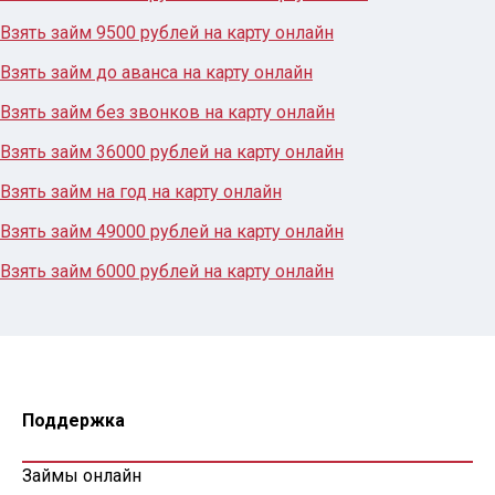
Взять займ 9500 рублей на карту онлайн
Взять займ до аванса на карту онлайн
Взять займ без звонков на карту онлайн
Взять займ 36000 рублей на карту онлайн
Взять займ на год на карту онлайн
Взять займ 49000 рублей на карту онлайн
Взять займ 6000 рублей на карту онлайн
Поддержка
Займы онлайн