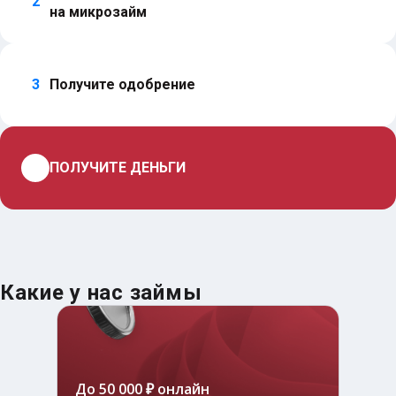
2
на микрозайм
3
Получите одобрение
4
ПОЛУЧИТЕ ДЕНЬГИ
Какие у нас займы
До 50 000 ₽ онлайн