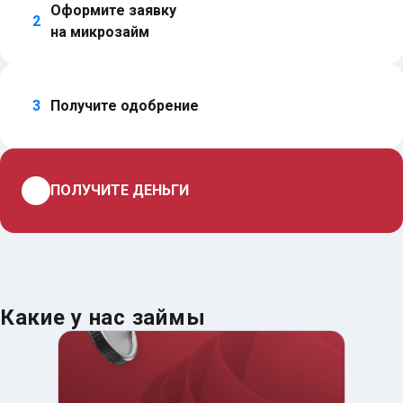
Оформите заявку 
2
на микрозайм
3
Получите одобрение
4
ПОЛУЧИТЕ ДЕНЬГИ
Какие у нас займы