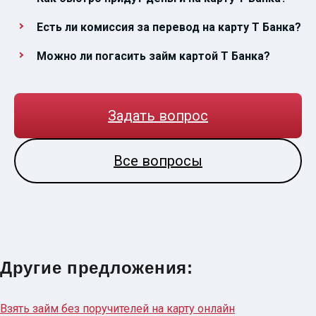
Есть ли комиссия за перевод на карту Т Банка?
Можно ли погасить займ картой Т Банка?
Задать вопрос
Все вопросы
Другие предложения:
Взять займ без поручителей на карту онлайн