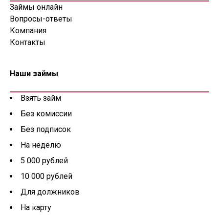
Займы онлайн
Вопросы-ответы
Компания
Контакты
Наши займы
Взять займ
Без комиссии
Без подписок
На неделю
5 000 рублей
10 000 рублей
Для должников
На карту