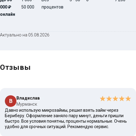
000 ₽
50 000
процентов
онлайн
Актуально на 05.08.2026
Отзывы
Владислав
В
Мурманск
Давно использую микрозаймы, решил взять займ через
Бериберу. Оформление заняло пару минут, деньги пришли
быстро. Все условия понятны, проценты нормальные. Очень
удобно для срочных ситуаций. Рекомендую сервис.