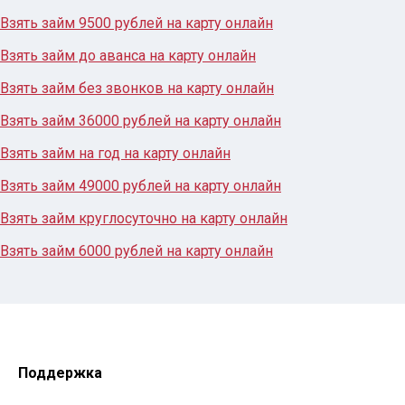
Взять займ 9500 рублей на карту онлайн
Взять займ до аванса на карту онлайн
Взять займ без звонков на карту онлайн
Взять займ 36000 рублей на карту онлайн
Взять займ на год на карту онлайн
Взять займ 49000 рублей на карту онлайн
Взять займ круглосуточно на карту онлайн
Взять займ 6000 рублей на карту онлайн
Поддержка