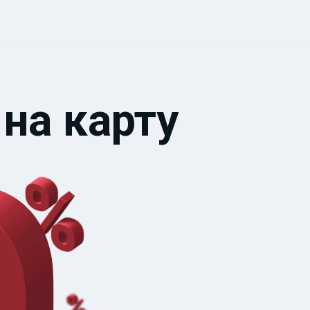
 на карту