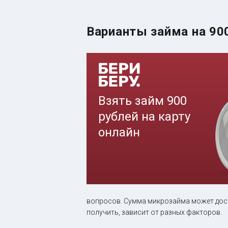
Варианты займа на 90
вопросов. Сумма микрозайма может дост
получить, зависит от разных факторов.