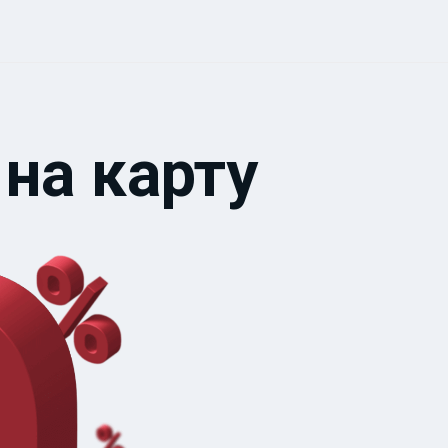
 на карту