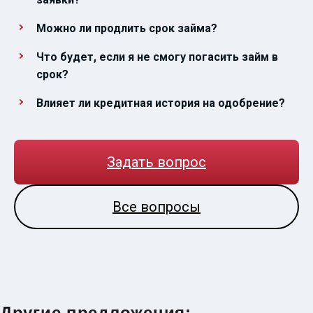
Можно ли продлить срок займа?
Что будет, если я не смогу погасить займ в
срок?
Влияет ли кредитная история на одобрение?
Задать вопрос
Все вопросы
Другие предложения: