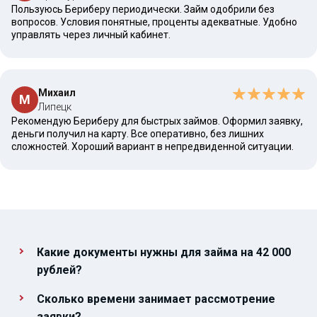
Пользуюсь Бериберу периодически. Займ одобрили без
вопросов. Условия понятные, проценты адекватные. Удобно
управлять через личный кабинет.
Михаил
М
Липецк
Рекомендую Бериберу для быстрых займов. Оформил заявку,
деньги получил на карту. Все оперативно, без лишних
сложностей. Хороший вариант в непредвиденной ситуации.
Какие документы нужны для займа на 42 000
рублей?
Сколько времени занимает рассмотрение
заявки?