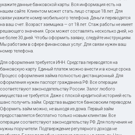
укажите данные банковской карты. Вся информация есть на
нашем сайте. Клиентом может стать лицо старше 18 лет. Для
связи укажите номер мобильного телефона. Деньги переводятся
на ваш счет. Возраст заемщика — от 18 лет. Стаж работы не имеет
решающего значения. Срок может составлять несколько дней, но
не более 30 дней. Чтобы оформить заявку, следуйте инструкциям.
Мы работаем в сфере финансовых услуг. Для связи нужен ваш
номер телефона.
Для оформления требуется ИНН. Средства переводятся на
банковскую карту. Единый платеж можно внести и в конце срока.
Процесс оформления займа полностью дистанционный. Для
оформления нужен паспорт гражданина РФ. Все операции
соответствуют законодательству России. Залог любого
имущества не требуется. Даже с плохой кредитной историей есть
шанс получить займ. Средства выдаются банковским переводом.
Оформить займ можно, не выходя из дома. Первый займ
предоставляется бесплатно только новым клиентам. Все
операции соответствуют законодательству РФ. Для получения не
нужны поручители. Подтверждение регулярного дохода не