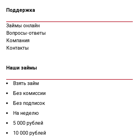
Поддержка
Займы онлайн
Вопросы-ответы
Компания
Контакты
Наши займы
Взять займ
Без комиссии
Без подписок
На неделю
5 000 рублей
10 000 рублей