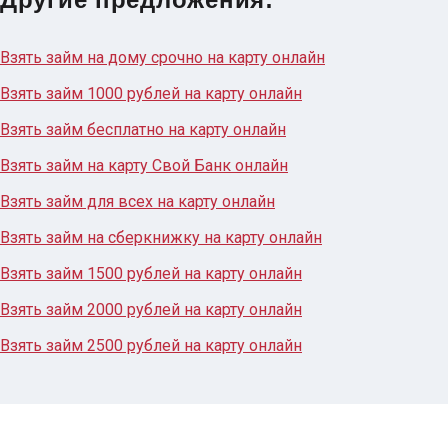
Взять займ на дому срочно на карту онлайн
Взять займ 1000 рублей на карту онлайн
Взять займ бесплатно на карту онлайн
Взять займ на карту Свой Банк онлайн
Взять займ для всех на карту онлайн
Взять займ на сберкнижку на карту онлайн
Взять займ 1500 рублей на карту онлайн
Взять займ 2000 рублей на карту онлайн
Взять займ 2500 рублей на карту онлайн