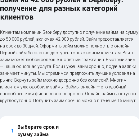
получение для разных категорий
клиентов
Клиентам компании Бериберу доступно получение займа на сумму
до 50 000 рублей, включая 42 000 рублей. Займ предоставляется
на срок до 30 дней. Оформить займ можно полностью онлайн.
Первый займ бесплатно доступен только новым клиентам. Взять
займ может любой совершеннолетний гражданин. Быстрый займ
— наша основная услуга. Если нужен займ срочно, подача заявки
занимает минуты. Мы стремимся предложить лучшие условия на
рынке. Вернуть займ можно досрочно без комиссий. Многим
клиентам уже одобрили займы. Займы онлайн — это удобный
способ решения финансовых вопросов. Онлайн-займы доступны
круглосуточно. Получить займ срочно можно в течение 15 минут.
Выберите срок и 
1
сумму займа