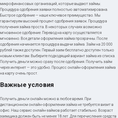
микрофинансовых организаций, которые выдают займы.
Процедура одобрения заявки полностью автоматизирована.
Быстрое одобрение — наше ключевое преимущество. Мы
гарантируем высокий процент одобрения заявок. Процедура
получения займа проста. В некоторых случаях возможно
мгновенное одобрение. Перевод на карту осуществляется
мгновенно. Все детали оформления займа прозрачны. После
одобрения начинается процедура выдачи займа. Займ на 20 000
рублей также доступен. Первый заем бесплатно доступен только
новым клиентам. Выберите подходящий вариант займа из списка.
Получить деньги можно сразу после одобрения. Получить займ
через интернет — это удобно. Процесс онлайн-оформления займа
на карту очень прост.
Важные условия
Получить деньги онлайн можно в любое время. При
дистанционном онлайн-оформлении займа не требуется визит в
офис. Наш сервис онлайн-займов работает стабильно. Возраст
заемщика должен быть не менее 18 лет. Для перечисления средств