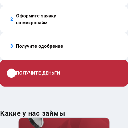
Оформите заявку 
2
на микрозайм
3
Получите одобрение
4
ПОЛУЧИТЕ ДЕНЬГИ
Какие у нас займы