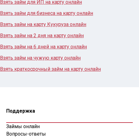
Взять займ для ИП на карту онлайн
Взять займ для бизнеса на карту онлайн
Взять займ на карту Кукуруза онлайн
Взять займ на 2 дня на карту онлайн
Взять займ на 6 дней на карту онлайн
Взять займ на чужую карту онлайн
Взять краткосрочный займ на карту онлайн
Поддержка
Займы онлайн
Вопросы-ответы