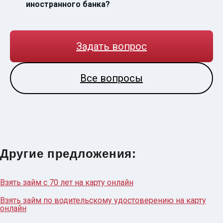
иностранного банка?
Задать вопрос
Все вопросы
Другие предложения:
Взять займ с 70 лет на карту онлайн
Взять займ по водительскому удостоверению на карту
онлайн