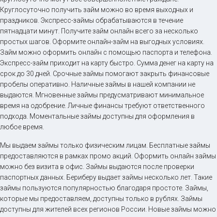
Круглосуточно получить займ можно во время выходных и
праздников. Экспресс-займы обрабатываются в течение
пятнадцати минут. Получите займ онлайн всего за несколько
простых шагов. Оформите онлайн-займ на выгодных условиях.
Займ можно оформить онлайн с помощью паспорта и телефона.
Экспресс-займ приходит на карту быстро. Сумма денег на карту на
срок до 30 дней. Срочные займы помогают закрыть финансовые
пробелы оперативно. Наличные займы в нашей компании не
выдаются. Мгновенные займы предусматривают минимальное
время на одобрение. Личные финансы требуют ответственного
подхода. Моментальные займы доступны для оформления в
любое время.
Мы выдаем займы только физическим лицам. Бесплатные займы
предоставляются в рамках промо акций. Оформить онлайн займы
можно без визита в офис. Займы выдаются после проверки
паспортных данных. Бериберу выдает займы несколько лет. Такие
займы пользуются популярностью благодаря простоте. Займы,
которые мы предоставляем, доступны только в рублях. Займы
доступны для жителей всех регионов России. Новые займы можно