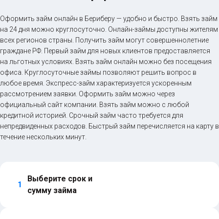
Оформить займ онлайн в Бериберу — удобно и быстро. Взять займ
на 24 дня можно круглосуточно. Онлайн-займы доступны жителям
всех регионов страны. Получить займ могут совершеннолетние
граждане РФ. Первый займ для новых клиентов предоставляется
на льготных условиях. Взять займ онлайн можно без посещения
офиса. Круглосуточные займы позволяют решить вопрос в
любое время. Экспресс-займ характеризуется ускоренным
рассмотрением заявки. Оформить займ можно через
официальный сайт компании. Взять займ можно с любой
кредитной историей. Срочный займ часто требуется для
непредвиденных расходов. Быстрый займ перечисляется на карту в
течение нескольких минут.
Выберите срок и 
1
сумму займа