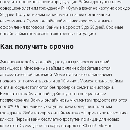
получить после погашения предыдущих. Займы доступны всем
совершеннолетним гражданам РФ. Сумма денег на карту на срок до
30 дней. Получить займ наличными в нашей организации
невозможно. Сумма онлайн-займа фиксируется в момент
оформления договора. Займы на срок от 5 до 30 дней. Срочные
онлайн-займы помогают в экстренных ситуациях.
Как получить срочно
Финансовые займы онлайн доступны для всех категорий
заемщиков. Мгновенные займы онлайн обрабатываются
автоматической системой. Моментальные онлайн-займы
позволяют получить деньги за 10 минут. Моментальные займы
онлайн осуществляются без проверки кредитной истории.
Бесплатные займы онлайн действуют по специальным
предложениям. Займы онлайн новым клиентам предоставляются
под 0%. Онлайн-займы доступны всем совершеннолетним
гражданам. Займ на карту онлайн можно оформить за несколько
кликов. Первый займ бесплатно доступен по акции для новых
клиентов. Сумма денег на карту на срок до 30 дней. Можно