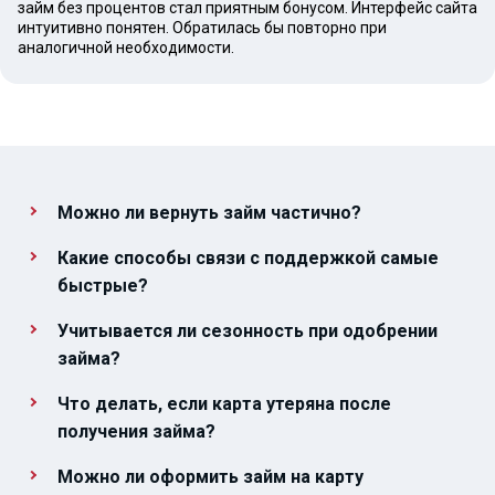
займ без процентов стал приятным бонусом. Интерфейс сайта
интуитивно понятен. Обратилась бы повторно при
аналогичной необходимости.
Можно ли вернуть займ частично?
Какие способы связи с поддержкой самые
быстрые?
Учитывается ли сезонность при одобрении
займа?
Что делать, если карта утеряна после
получения займа?
Можно ли оформить займ на карту