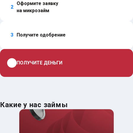
Оформите заявку 
2
на микрозайм
3
Получите одобрение
4
ПОЛУЧИТЕ ДЕНЬГИ
Какие у нас займы