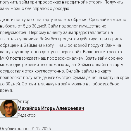
получить займ при просрочках в кредитной истории. Получить
займ можно без справок о доходах.
Деньги поступают на карту после одобрения. Срок займа можно
выбрать от 5 до 30 дней. Займ под залог имущества не
предусмотрен. Первому клиенту займ предоставляется на
льготных условиях. Займ без процентов действует при первом
обращении. Займы на карту — наш основной продукт. Займ на
карту круглосуточно доступен через сайт. Включение в реестр
МФО подтверждает наш профессионализм. Взять займ срочно
можно для решения неотложных задач. Займы онлайн на карту
осуществляются круглосуточно. Онлайн-займы на карту
позволяют получить деньги быстро. Сумма денег на карту на срок
до 30 дней. Оставить заявку на займ можно в любое удобное
время.
Автор:
Михайлов Игорь Алексеевич
Редактор
Опубликовано:
01.12.2025