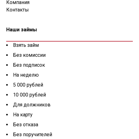
Компания
Контакты
Наши займы
Взять займ
Без комиссии
Без подписок
На неделю
5 000 рублей
10 000 рублей
Для должников
На карту
Без отказа
Без поручителей